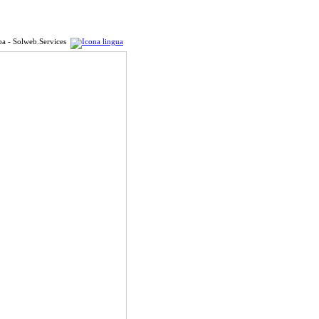
pa - Solweb.Services